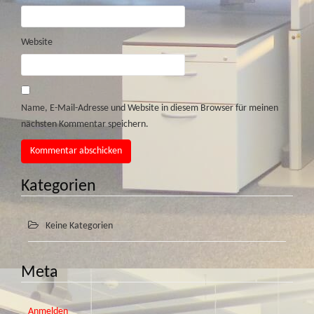
Website
Name, E-Mail-Adresse und Website in diesem Browser für meinen
nächsten Kommentar speichern.
Kategorien
Keine Kategorien
Meta
Anmelden