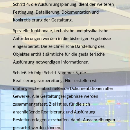
Schritt 4, die Ausführungsplanung, dient der weiteren
Festlegung, Detailierung, Dokumentation und
Konkretisierung der Gestaltung.
Spezielle funktionale, technische und physikalische
Anforderungen werden in die bisherigen Ergebnisse
eingearbeitet. Die zeichnerische Darstellung des
Objektes enthält sämtliche für die gestalterische
Ausführung notwendigen Informationen.
Schließlich folgt Schritt Nummer 5, die
Realisierungsvorbereitung. Hier erstellen wir
umfangreiche, abschließende Dokumentationen aller
Gewerke. Alle Gestaltungsergebnisse werden
zusammengefasst. Ziel ist es, für die sich
anschließende Realisierung und Ausführung
Bestellunterlagen zu schaffen, damit Ausschreibungen
gestartet werden können.