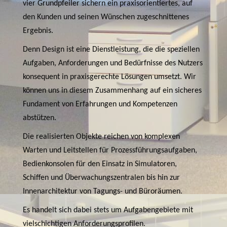
vier Grundpfeiler sichern ein praxisorientiertes, auf
den Kunden und seinen Wünschen zugeschnittenes
Ergebnis.
Denn Design ist eine Dienstleistung, die die speziellen
Aufgaben, Anforderungen und Bedürfnisse des Nutzers
konsequent in praxisgerechte Lösungen umsetzt. Wir
können uns in diesem Zusammenhang auf ein sicheres
Fundament von Erfahrungen und Kompetenzen
abstützen.
Die realisierten Objekte reichen von komplexen
Warten und Leitstellen für Prozessführungsaufgaben,
Bedienkonsolen für den Einsatz in Simulatoren,
Schiffen und Überwachungszentralen bis hin zur
Innenarchitektur von Tagungs- und Büroräumen.
Es handelt sich dabei stets um Aufgabengebiete mit
vielschichtigen Anforderungsprofilen.