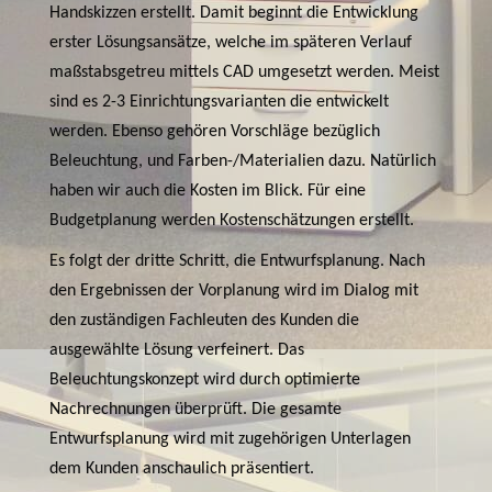
Handskizzen erstellt. Damit beginnt die Entwicklung
erster Lösungsansätze, welche im späteren Verlauf
maßstabsgetreu mittels CAD umgesetzt werden. Meist
sind es 2-3 Einrichtungsvarianten die entwickelt
werden. Ebenso gehören Vorschläge bezüglich
Beleuchtung, und Farben-/Materialien dazu. Natürlich
haben wir auch die Kosten im Blick. Für eine
Budgetplanung werden Kostenschätzungen erstellt.
Es folgt der dritte Schritt, die Entwurfsplanung. Nach
den Ergebnissen der Vorplanung wird im Dialog mit
den zuständigen Fachleuten des Kunden die
ausgewählte Lösung verfeinert. Das
Beleuchtungskonzept wird durch optimierte
Nachrechnungen überprüft. Die gesamte
Entwurfsplanung wird mit zugehörigen Unterlagen
dem Kunden anschaulich präsentiert.