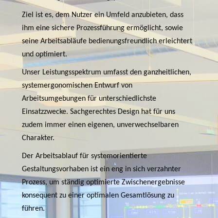
Ziel ist es, dem Nutzer ein Umfeld anzubieten, dass
ihm eine sichere Prozessführung ermöglicht, sowie
seine Arbeitsabläufe bedienungsfreundlich erleichtert
und optimiert.
Unser Leistungsspektrum umfasst den ganzheitlichen,
systemergonomischen Entwurf von
Arbeitsumgebungen für unterschiedlichste
Einsatzzwecke. Sachgerechtes Design hat für uns
zudem immer einen eigenen, unverwechselbaren
Charakter.
Der Arbeitsablauf für systemorientierte
Gestaltungsvorhaben ist ein eng in sich verzahnter
Prozess, um ständig optimierte Zwischenergebnisse
konsequent zu einer optimalen Gesamtlösung zu
führen.